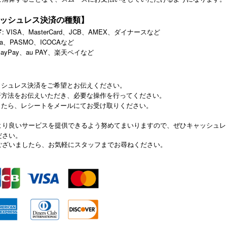
ッシュレス決済の種類】
ド
: VISA、MasterCard、JCB、AMEX、ダイナースなど
ica、PASMO、ICOCAなど
 PayPay、au PAY、楽天ペイなど
ッシュレス決済をご希望とお伝えください。
済方法をお伝えいただき、必要な操作を行ってください。
したら、レシートをメールにてお受け取りください。
より良いサービスを提供できるよう努めてまいりますので、ぜひキャッシュレ
ださい。
ございましたら、お気軽にスタッフまでお尋ねください。