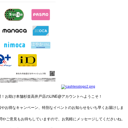
！お助け本舗杉並高井戸店のLINE@アカウントへようこそ！
報やお得なキャンペーン、特別なイベントのお知らせをいち早くお届けしま
問やご意見もお待ちしていますので、お気軽にメッセージしてくださいね。