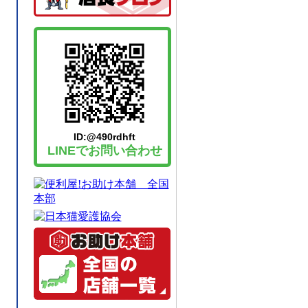
ID:@490rdhft
LINEでお問い合わせ