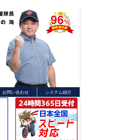
お問い合わせ
システム紹介