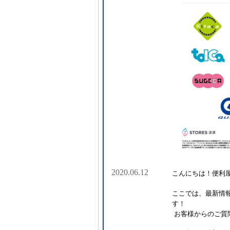
2020.06.12
こんにちは！便利屋
ここでは、最新情
す！
お客様からのご質